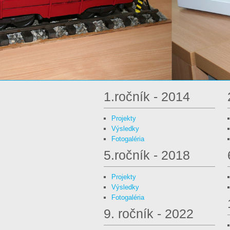
1.ročník - 2014
Projekty
Výsledky
Fotogaléria
5.ročník - 2018
Projekty
Výsledky
Fotogaléria
9. ročník - 2022