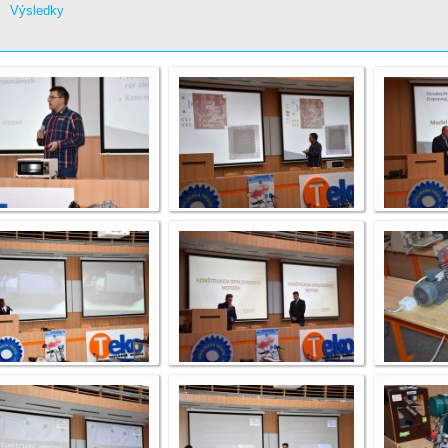
Výsledky