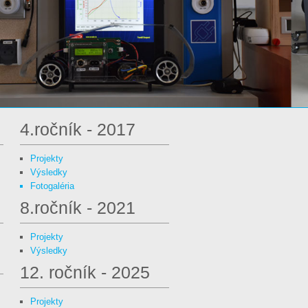
4.ročník - 2017
Projekty
Výsledky
Fotogaléria
8.ročník - 2021
Projekty
Výsledky
12. ročník - 2025
Projekty