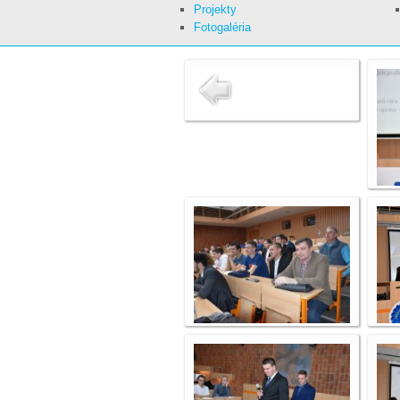
Projekty
Fotogaléria