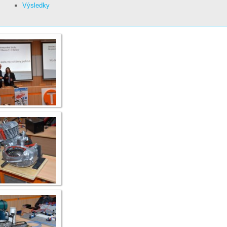
Výsledky