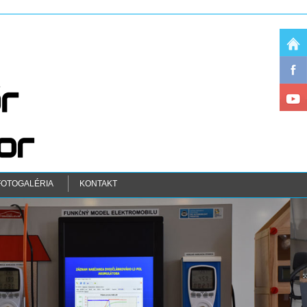
FOTOGALÉRIA
KONTAKT