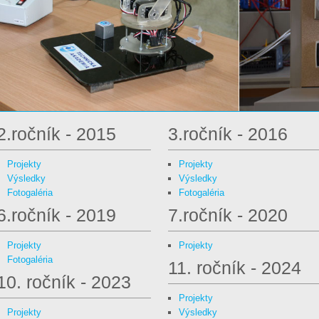
2.ročník - 2015
3.ročník - 2016
Projekty
Projekty
Výsledky
Výsledky
Fotogaléria
Fotogaléria
6.ročník - 2019
7.ročník - 2020
Projekty
Projekty
Fotogaléria
11. ročník - 2024
10. ročník - 2023
Projekty
Projekty
Výsledky