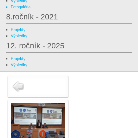
Výsledky
Fotogaléria
8.ročník - 2021
Projekty
Výsledky
12. ročník - 2025
Projekty
Výsledky