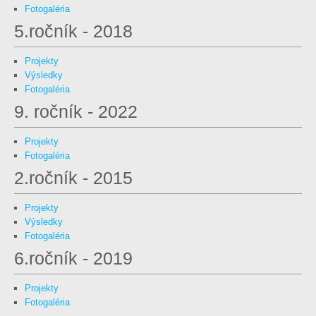
Fotogaléria
5.ročník - 2018
Projekty
Výsledky
Fotogaléria
9. ročník - 2022
Projekty
Fotogaléria
2.ročník - 2015
Projekty
Výsledky
Fotogaléria
6.ročník - 2019
Projekty
Fotogaléria