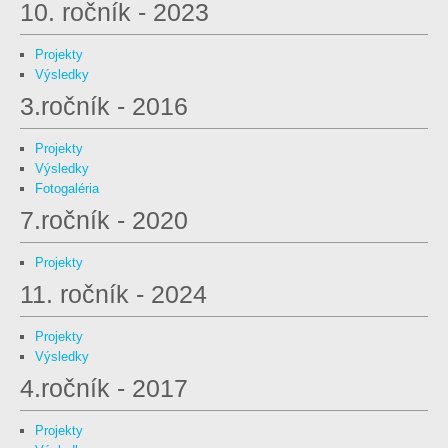
10. ročník - 2023
Projekty
Výsledky
3.ročník - 2016
Projekty
Výsledky
Fotogaléria
7.ročník - 2020
Projekty
11. ročník - 2024
Projekty
Výsledky
4.ročník - 2017
Projekty