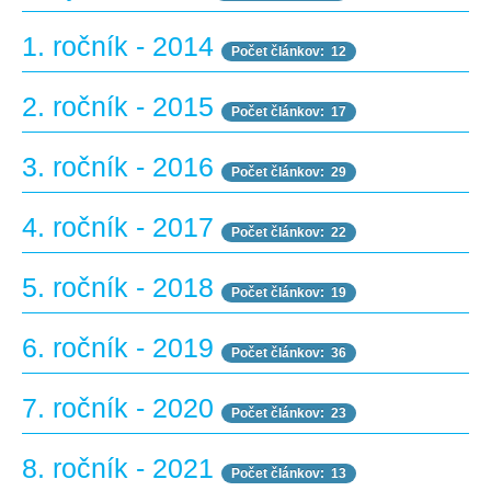
1. ročník - 2014
Počet článkov: 12
2. ročník - 2015
Počet článkov: 17
3. ročník - 2016
Počet článkov: 29
4. ročník - 2017
Počet článkov: 22
5. ročník - 2018
Počet článkov: 19
6. ročník - 2019
Počet článkov: 36
7. ročník - 2020
Počet článkov: 23
8. ročník - 2021
Počet článkov: 13