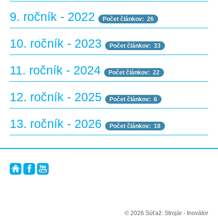
9. ročník - 2022
Počet článkov: 26
10. ročník - 2023
Počet článkov: 33
11. ročník - 2024
Počet článkov: 22
12. ročník - 2025
Počet článkov: 6
13. ročník - 2026
Počet článkov: 18
© 2026 Súťaž: Strojár - Inovátor